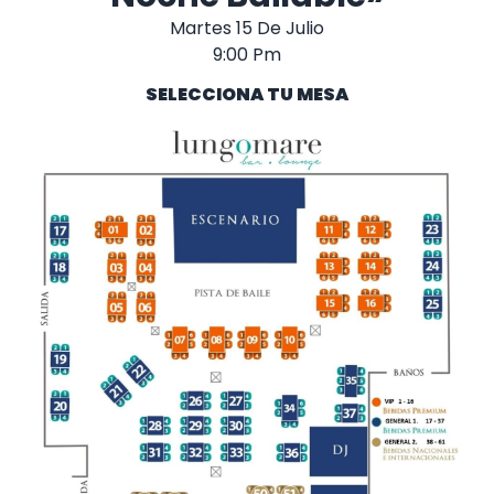
Martes 15 De Julio
9:00 Pm
SELECCIONA TU MESA