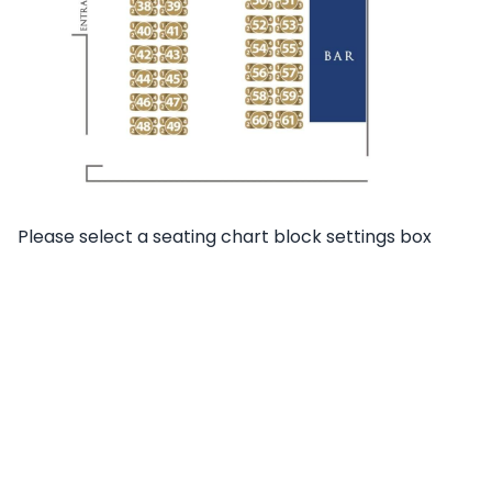
Please select a seating chart block settings box