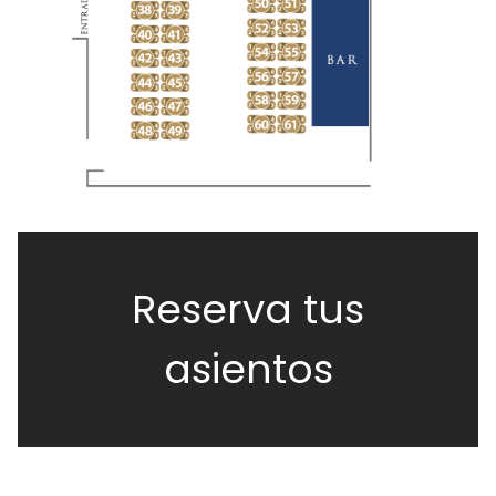
Reserva tus
asientos