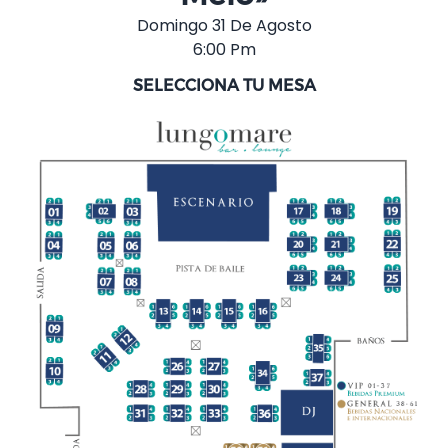
Domingo 31 De Agosto
6:00 Pm
SELECCIONA TU MESA