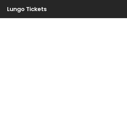
Lungo Tickets