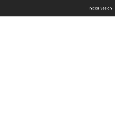
Iniciar Sesión