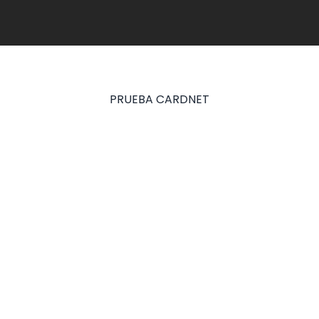
PRUEBA CARDNET