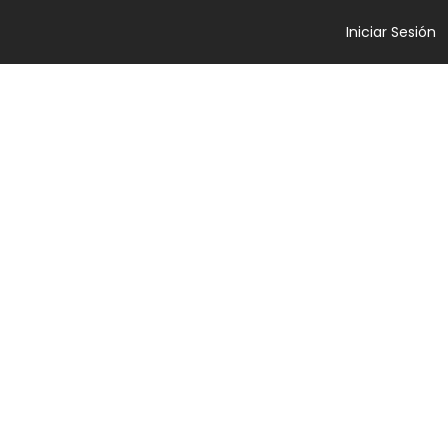
Iniciar Sesión