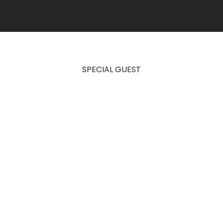
SPECIAL GUEST