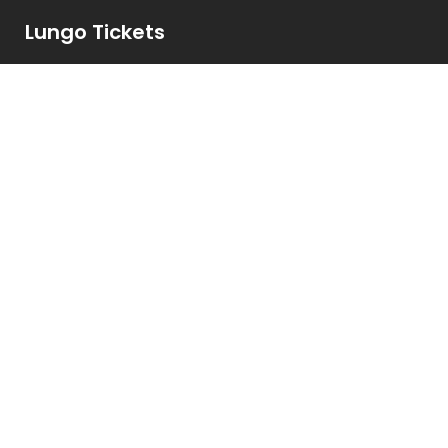
Lungo Tickets