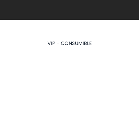
VIP – CONSUMIBLE