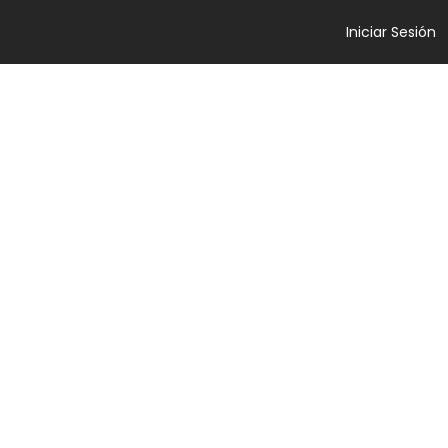
Iniciar Sesión