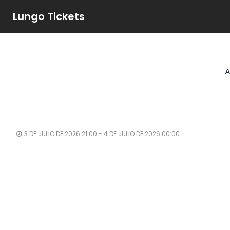
Lungo Tickets
A
3 DE JULIO DE 2026 21:00 - 4 DE JULIO DE 2026 00:00