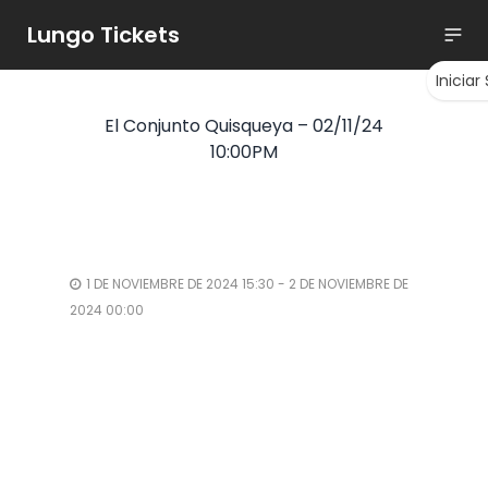
Lungo Tickets
Iniciar
El Conjunto Quisqueya – 02/11/24
10:00PM
1 DE NOVIEMBRE DE 2024 15:30 - 2 DE NOVIEMBRE DE
2024 00:00