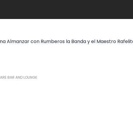
na Almanzar con Rumberos la Banda y el Maestro Rafelit
RE BAR AND LOUNGE