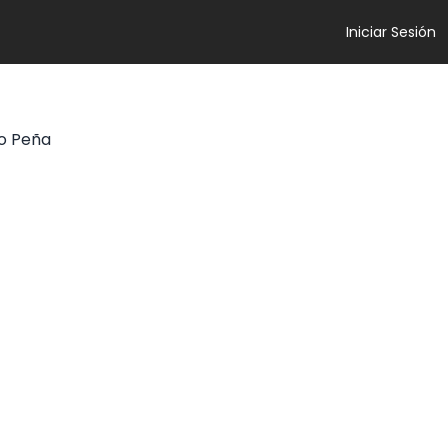
Iniciar Sesión
o Peña