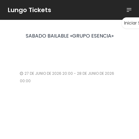
Lungo Tickets
Iniciar
SABADO BAILABLE «GRUPO ESENCIA»
27 DE JUNIO DE 2026 20:00 - 28 DE JUNIO DE 2026
00:00